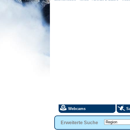
Webcams
Sa
Erweiterte Suche