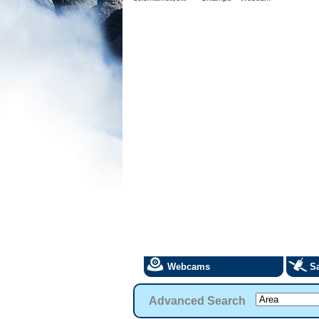
Webcams
Sa
Advanced Search