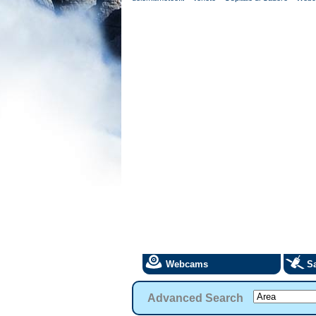
Webcams
Sa
Advanced Search